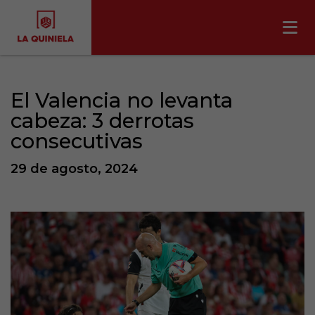
El Valencia no levanta
cabeza: 3 derrotas
consecutivas
29 de agosto, 2024