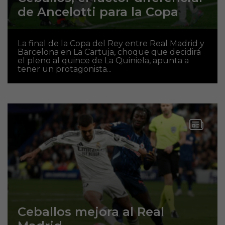
de Ancelotti para la Copa
La final de la Copa del Rey entre Real Madrid y
Barcelona en La Cartuja, choque que decidirá
el pleno al quince de La Quiniela, apunta a
tener un protagonista...
Ceballos mejora al Real