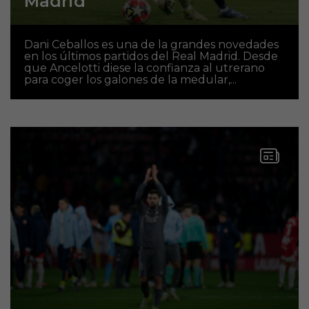
Madrid
Dani Ceballos es una de la grandes novedades
en los últimos partidos del Real Madrid. Desde
que Ancelotti diese la confianza al utrerano
para coger los galones de la medular,...