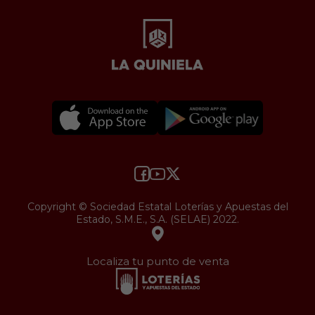
Copyright © Sociedad Estatal Loterías y Apuestas del
Estado, S.M.E., S.A. (SELAE) 2022.
Localiza tu punto de venta