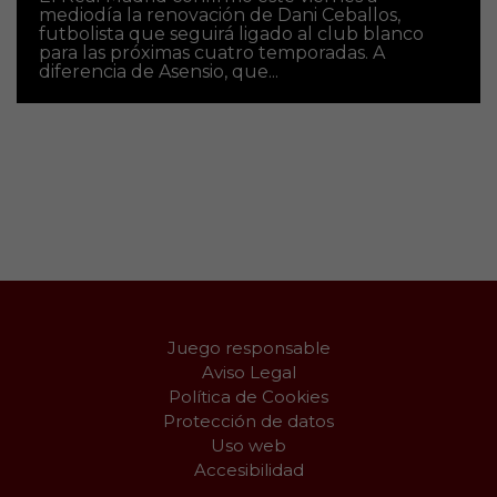
mediodía la renovación de Dani Ceballos,
futbolista que seguirá ligado al club blanco
para las próximas cuatro temporadas. A
diferencia de Asensio, que...
Juego responsable
Aviso Legal
Política de Cookies
Protección de datos
Uso web
Accesibilidad