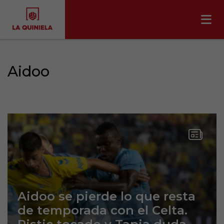
Aidoo
Aidoo se pierde lo que resta
de temporada con el Celta.