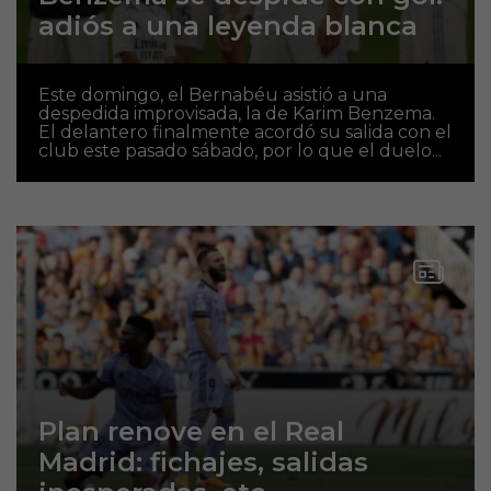
adiós a una leyenda blanca
Este domingo, el Bernabéu asistió a una
despedida improvisada, la de Karim Benzema.
El delantero finalmente acordó su salida con el
club este pasado sábado, por lo que el duelo...
Plan renove en el Real
Madrid: fichajes, salidas