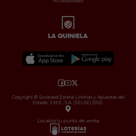
Accesibilidad
Copyright © Sociedad Estatal Loterías y Apuestas del
Estado, S.M.E., S.A. (SELAE) 2022.
Localiza tu punto de venta