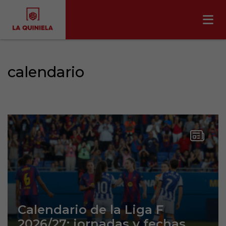
calendario
Calendario de la Liga F
2026/27: jornadas y fechas