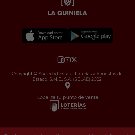
Copyright © Sociedad Estatal Loterías y Apuestas del
Estado, S.M.E., S.A. (SELAE) 2022.
Localiza tu punto de venta