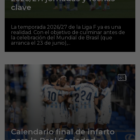
clave
La temporada 2026/27 de la Liga F ya es una
realidad. Con el objetivo de culminar antes de
la celebración del Mundial de Brasil (que
arranca el 23 de junio),...
Calendario final de infarto