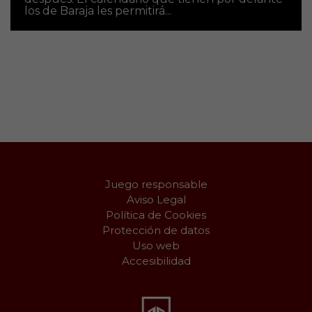
los de Baraja les permitirá...
Juego responsable
Aviso Legal
Política de Cookies
Protección de datos
Uso web
Accesibilidad