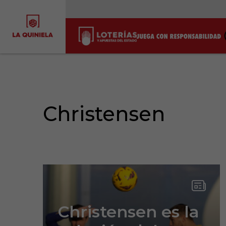
Christensen
Christensen es la