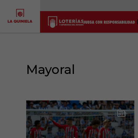
Mayoral