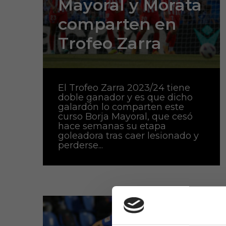
Mayoral y Morata
comparten en
Trofeo Zarra
El Trofeo Zarra 2023/24 tiene
doble ganador y es que dicho
galardón lo comparten este
curso Borja Mayoral, que cesó
hace semanas su etapa
goleadora tras caer lesionado y
perderse...