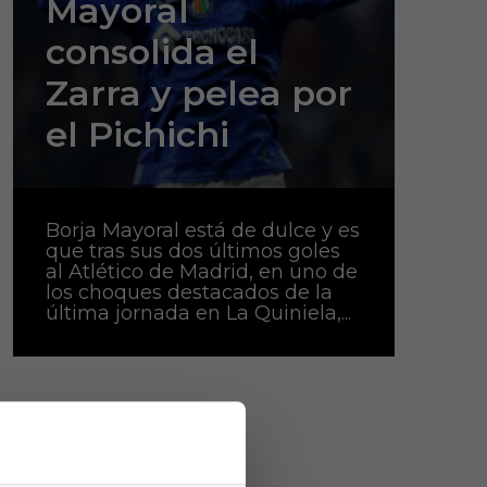
Mayoral
consolida el
Zarra y pelea por
el Pichichi
Borja Mayoral está de dulce y es
que tras sus dos últimos goles
al Atlético de Madrid, en uno de
los choques destacados de la
última jornada en La Quiniela,...