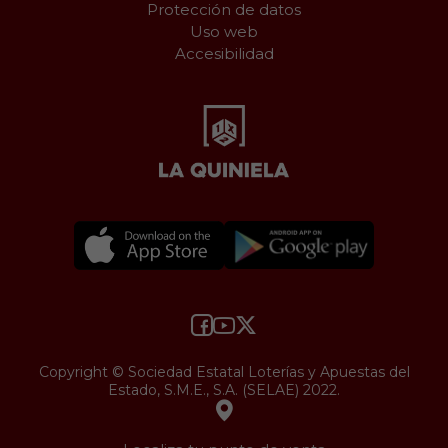
Protección de datos
Uso web
Accesibilidad
Copyright © Sociedad Estatal Loterías y Apuestas del
Estado, S.M.E., S.A. (SELAE) 2022.