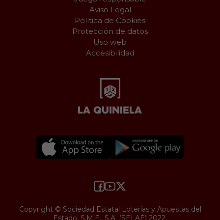
Aviso Legal
Política de Cookies
Protección de datos
Uso web
Accesibilidad
Copyright © Sociedad Estatal Loterías y Apuestas del
Estado, S.M.E., S.A. (SELAE) 2022.