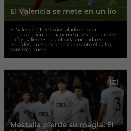
El Valencia se mete en un lío
El Valencia CF se ha instalado en una
preocupación permanente que ya no admite
paños calientes. La goleada encajada en
Balaídos, un 4-1 incontestable ante el Celta,
confirma que el...
Mestalla pierde su magia: El