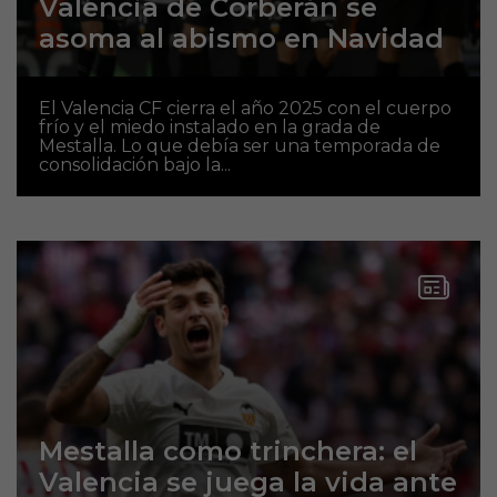
Valencia de Corberán se
asoma al abismo en Navidad
El Valencia CF cierra el año 2025 con el cuerpo
frío y el miedo instalado en la grada de
Mestalla. Lo que debía ser una temporada de
consolidación bajo la...
Mestalla como trinchera: el
Valencia se juega la vida ante