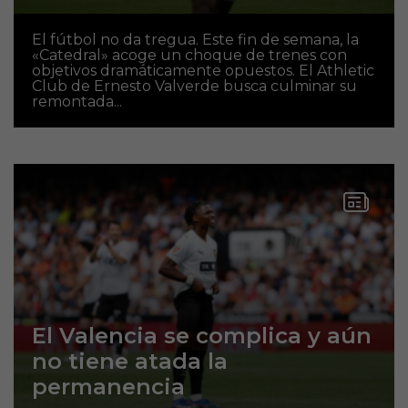
El fútbol no da tregua. Este fin de semana, la
«Catedral» acoge un choque de trenes con
objetivos dramáticamente opuestos. El Athletic
Club de Ernesto Valverde busca culminar su
remontada...
El Valencia se complica y aún
no tiene atada la
permanencia