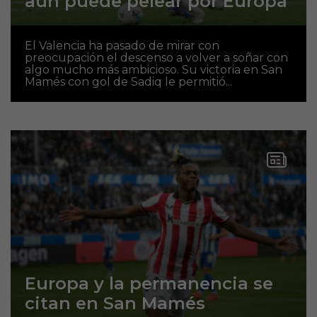
aún puede pelear por Europa
El Valencia ha pasado de mirar con
preocupación el descenso a volver a soñar con
algo mucho más ambicioso. Su victoria en San
Mamés con gol de Sadiq le permitió...
Europa y la permanencia se
citan en San Mamés