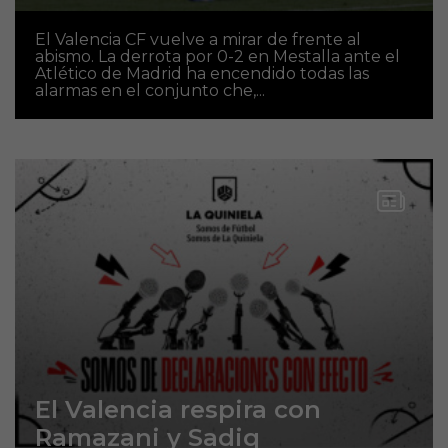
El Valencia CF vuelve a mirar de frente al
abismo. La derrota por 0-2 en Mestalla ante el
Atlético de Madrid ha encendido todas las
alarmas en el conjunto che,...
El Valencia respira con
Ramazani y Sadiq