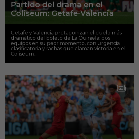
Partido del drama en el
Coliseum: Getafe-Valencia
Getafe y Valencia protagonizan el duelo más
dramático del boleto de La Quiniela: dos
equipos en su peor momento, con urgencia
clasificatoria y rachas que claman victoria en el
Coliseum....