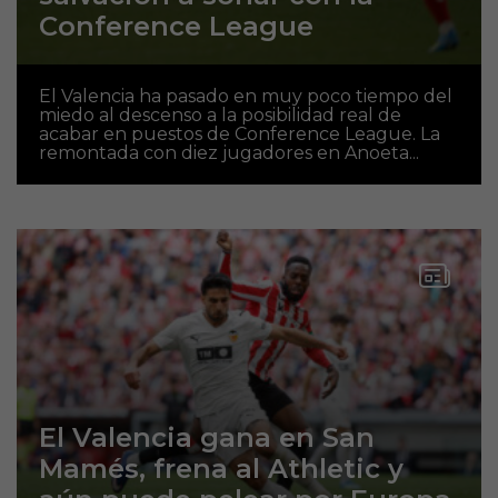
Conference League
El Valencia ha pasado en muy poco tiempo del
miedo al descenso a la posibilidad real de
acabar en puestos de Conference League. La
remontada con diez jugadores en Anoeta...
El Valencia gana en San
Mamés, frena al Athletic y